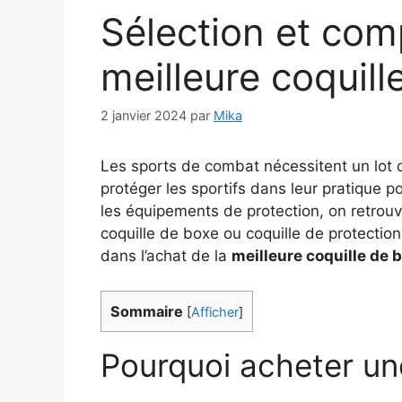
Sélection et comp
meilleure coquil
2 janvier 2024
par
Mika
Les sports de combat nécessitent un lot d
protéger les sportifs dans leur pratique p
les équipements de protection, on retrou
coquille de boxe ou coquille de protection.
dans l’achat de la
meilleure coquille de 
Sommaire
[
Afficher
]
Pourquoi acheter un