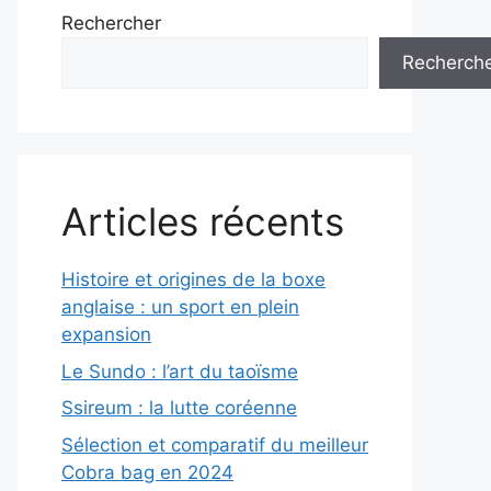
Rechercher
Recherch
Articles récents
Histoire et origines de la boxe
anglaise : un sport en plein
expansion
Le Sundo : l’art du taoïsme
Ssireum : la lutte coréenne
Sélection et comparatif du meilleur
Cobra bag en 2024