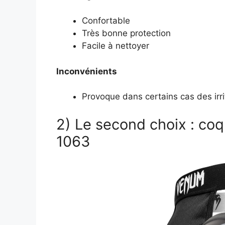
Confortable
Très bonne protection
Facile à nettoyer
Inconvénients
Provoque dans certains cas des irr
2) Le second choix : coq
1063