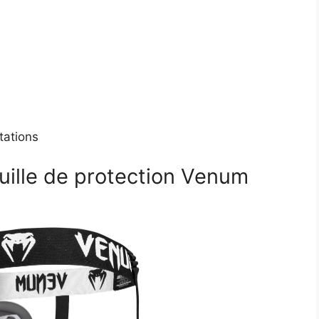
itations
uille de protection Venum