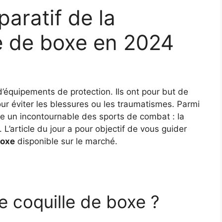
aratif de la
le de boxe en 2024
’équipements de protection. Ils ont pour but de
our éviter les blessures ou les traumatismes. Parmi
ve un incontournable des sports de combat : la
 L’article du jour a pour objectif de vous guider
boxe
disponible sur le marché.
e coquille de boxe ?