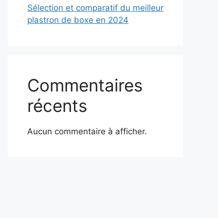
Sélection et comparatif du meilleur
plastron de boxe en 2024
Commentaires
récents
Aucun commentaire à afficher.