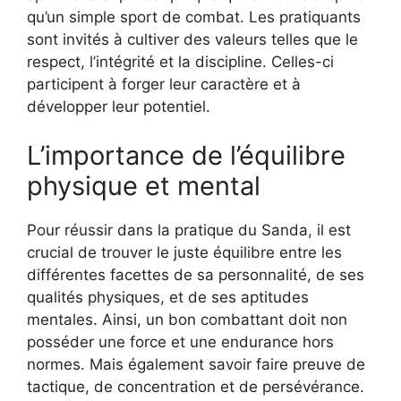
qu’un simple sport de combat. Les pratiquants
sont invités à cultiver des valeurs telles que le
respect, l’intégrité et la discipline. Celles-ci
participent à forger leur caractère et à
développer leur potentiel.
L’importance de l’équilibre
physique et mental
Pour réussir dans la pratique du Sanda, il est
crucial de trouver le juste équilibre entre les
différentes facettes de sa personnalité, de ses
qualités physiques, et de ses aptitudes
mentales. Ainsi, un bon combattant doit non
posséder une force et une endurance hors
normes. Mais également savoir faire preuve de
tactique, de concentration et de persévérance.