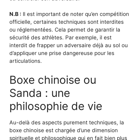
N.B :
Il est important de noter qu’en compétition
officielle, certaines techniques sont interdites
ou réglementées. Cela permet de garantir la
sécurité des athlètes. Par exemple, il est
interdit de frapper un adversaire déjà au sol ou
d’appliquer une prise dangereuse pour les
articulations.
Boxe chinoise ou
Sanda : une
philosophie de vie
Au-delà des aspects purement techniques, la
boxe chinoise est chargée d’une dimension
spirituelle et philosophique qui en fait bien plus