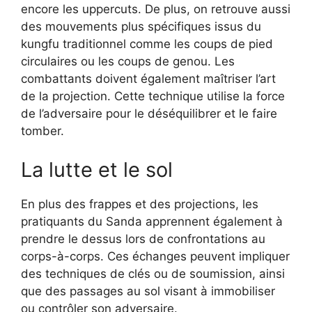
encore les uppercuts. De plus, on retrouve aussi
des mouvements plus spécifiques issus du
kungfu traditionnel comme les coups de pied
circulaires ou les coups de genou. Les
combattants doivent également maîtriser l’art
de la projection. Cette technique utilise la force
de l’adversaire pour le déséquilibrer et le faire
tomber.
La lutte et le sol
En plus des frappes et des projections, les
pratiquants du Sanda apprennent également à
prendre le dessus lors de confrontations au
corps-à-corps. Ces échanges peuvent impliquer
des techniques de clés ou de soumission, ainsi
que des passages au sol visant à immobiliser
ou contrôler son adversaire.