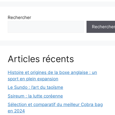
Rechercher
Recherche
Articles récents
Histoire et origines de la boxe anglaise : un
sport en plein expansion
Le Sundo : l’art du taoïsme
Ssireum : la lutte coréenne
Sélection et comparatif du meilleur Cobra bag
en 2024