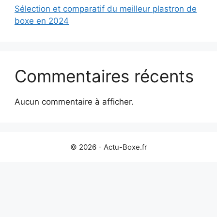
Sélection et comparatif du meilleur plastron de
boxe en 2024
Commentaires récents
Aucun commentaire à afficher.
© 2026 - Actu-Boxe.fr