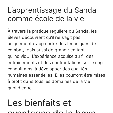
L’apprentissage du Sanda
comme école de la vie
À travers la pratique régulière du Sanda, les
élèves découvrent qu’il ne s’agit pas
uniquement d’apprendre des techniques de
combat, mais aussi de grandir en tant
qu’individu. L’expérience acquise au fil des
entraînements et des confrontations sur le ring
conduit ainsi à développer des qualités
humaines essentielles. Elles pourront être mises
à profit dans tous les domaines de la vie
quotidienne.
Les bienfaits et