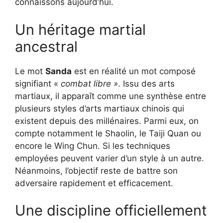
connaissons aujourd’hui.
Un héritage martial
ancestral
Le mot
Sanda
est en réalité un mot composé
signifiant «
combat libre »
. Issu des arts
martiaux, il apparaît comme une synthèse entre
plusieurs styles d’arts martiaux chinois qui
existent depuis des millénaires. Parmi eux, on
compte notamment le Shaolin, le Taiji Quan ou
encore le Wing Chun. Si les techniques
employées peuvent varier d’un style à un autre.
Néanmoins, l’objectif reste de battre son
adversaire rapidement et efficacement.
Une discipline officiellement