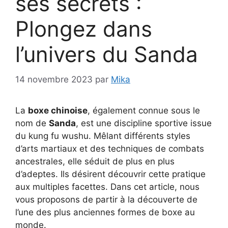
ses secrets :
Plongez dans
l’univers du Sanda
14 novembre 2023
par
Mika
La
boxe chinoise
, également connue sous le
nom de
Sanda
, est une discipline sportive issue
du kung fu wushu. Mêlant différents styles
d’arts martiaux et des techniques de combats
ancestrales, elle séduit de plus en plus
d’adeptes. Ils désirent découvrir cette pratique
aux multiples facettes. Dans cet article, nous
vous proposons de partir à la découverte de
l’une des plus anciennes formes de boxe au
monde.