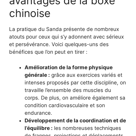
avantages de la boxe
chinoise
La pratique du Sanda présente de nombreux
atouts pour ceux qui s’y adonnent avec sérieux
et persévérance. Voici quelques-uns des
bénéfices que l’on peut en tirer :
Amélioration de la forme physique
générale :
grâce aux exercices variés et
intenses proposés par cette discipline, on
travaille l’ensemble des muscles du
corps. De plus, on améliore également sa
condition cardiovasculaire et son
endurance.
Développement de la coordination et de
l’équilibre :
les nombreuses techniques
de frappes, projections et déplacements