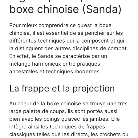
boxe chinoise (Sanda)
Pour mieux comprendre ce qu’est la boxe
chinoise, il est essentiel de se pencher sur les
différentes techniques qui la composent et qui
la distinguent des autres disciplines de combat.
En effet, le Sanda se caractérise par un
mélange harmonieux entre pratiques
ancestrales et techniques modernes.
La frappe et la projection
Au coeur de la boxe chinoise se trouve une très
large palette de coups. Ils sont portés aussi
bien avec les poings qu’avec les jambes. Elle
intègre ainsi les techniques de frappes
classiques telles que les directs, les crochets ou