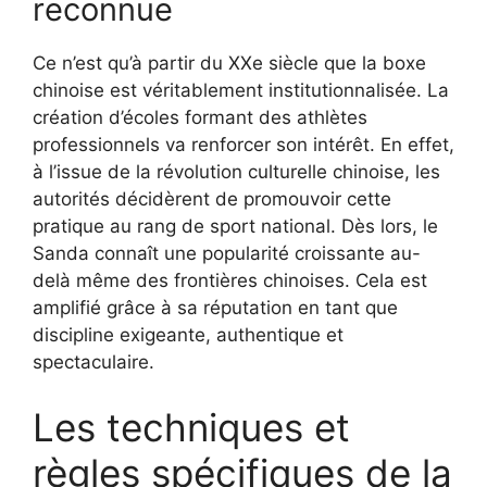
reconnue
Ce n’est qu’à partir du XXe siècle que la boxe
chinoise est véritablement institutionnalisée. La
création d’écoles formant des athlètes
professionnels va renforcer son intérêt. En effet,
à l’issue de la révolution culturelle chinoise, les
autorités décidèrent de promouvoir cette
pratique au rang de sport national. Dès lors, le
Sanda connaît une popularité croissante au-
delà même des frontières chinoises. Cela est
amplifié grâce à sa réputation en tant que
discipline exigeante, authentique et
spectaculaire.
Les techniques et
règles spécifiques de la