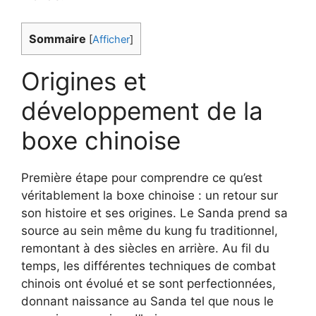
Sommaire
[
Afficher
]
Origines et
développement de la
boxe chinoise
Première étape pour comprendre ce qu’est
véritablement la boxe chinoise : un retour sur
son histoire et ses origines. Le Sanda prend sa
source au sein même du kung fu traditionnel,
remontant à des siècles en arrière. Au fil du
temps, les différentes techniques de combat
chinois ont évolué et se sont perfectionnées,
donnant naissance au Sanda tel que nous le