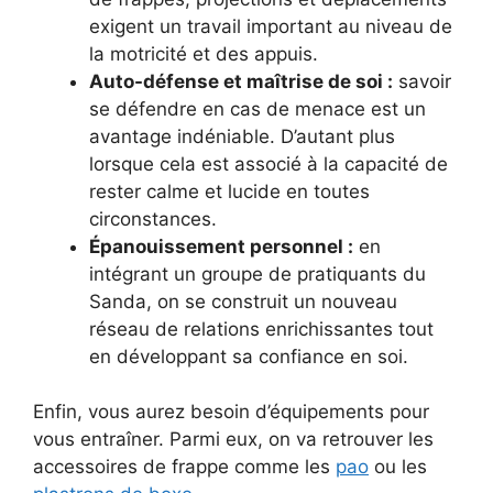
exigent un travail important au niveau de
la motricité et des appuis.
Auto-défense et maîtrise de soi :
savoir
se défendre en cas de menace est un
avantage indéniable. D’autant plus
lorsque cela est associé à la capacité de
rester calme et lucide en toutes
circonstances.
Épanouissement personnel :
en
intégrant un groupe de pratiquants du
Sanda, on se construit un nouveau
réseau de relations enrichissantes tout
en développant sa confiance en soi.
Enfin, vous aurez besoin d’équipements pour
vous entraîner. Parmi eux, on va retrouver les
accessoires de frappe comme les
pao
ou les