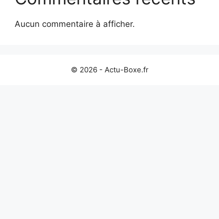
Aucun commentaire à afficher.
© 2026 - Actu-Boxe.fr