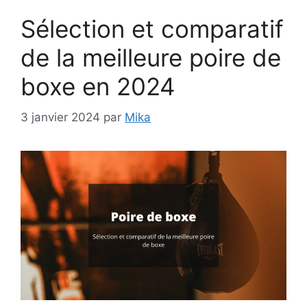
Sélection et comparatif
de la meilleure poire de
boxe en 2024
3 janvier 2024
par
Mika