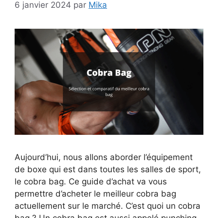
6 janvier 2024
par
Mika
Aujourd’hui, nous allons aborder l’équipement
de boxe qui est dans toutes les salles de sport,
le cobra bag. Ce guide d’achat va vous
permettre d’acheter le meilleur cobra bag
actuellement sur le marché. C’est quoi un cobra
bag ? Un cobra bag est aussi appelé punching-