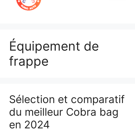
Menu
Équipement de
frappe
Sélection et comparatif
du meilleur Cobra bag
en 2024