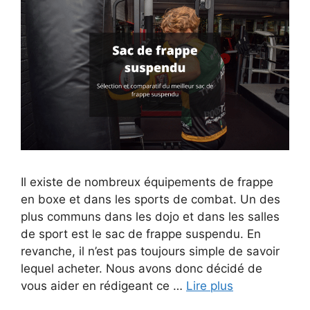
Il existe de nombreux équipements de frappe
en boxe et dans les sports de combat. Un des
plus communs dans les dojo et dans les salles
de sport est le sac de frappe suspendu. En
revanche, il n’est pas toujours simple de savoir
lequel acheter. Nous avons donc décidé de
vous aider en rédigeant ce …
Lire plus