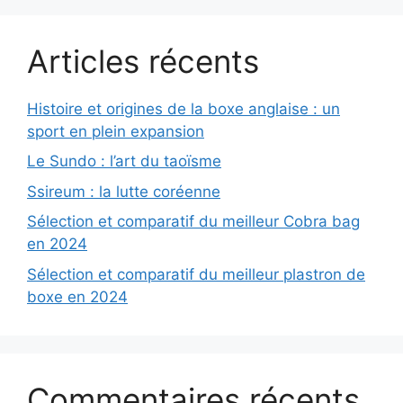
Articles récents
Histoire et origines de la boxe anglaise : un
sport en plein expansion
Le Sundo : l’art du taoïsme
Ssireum : la lutte coréenne
Sélection et comparatif du meilleur Cobra bag
en 2024
Sélection et comparatif du meilleur plastron de
boxe en 2024
Commentaires récents