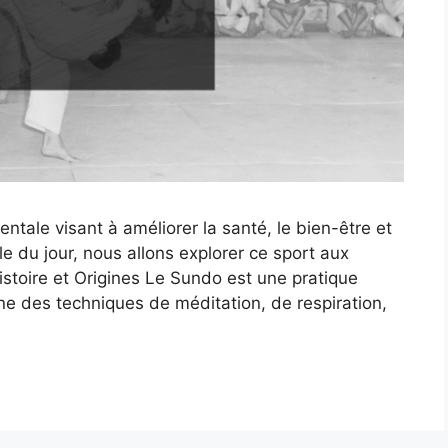
tale visant à améliorer la santé, le bien-être et
cle du jour, nous allons explorer ce sport aux
Histoire et Origines Le Sundo est une pratique
e des techniques de méditation, de respiration,