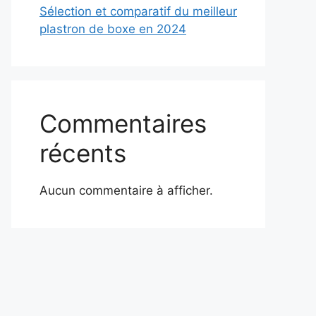
Sélection et comparatif du meilleur
plastron de boxe en 2024
Commentaires
récents
Aucun commentaire à afficher.