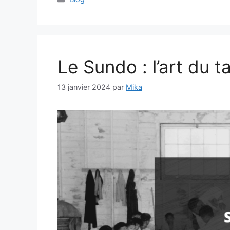
Le Sundo : l’art du 
13 janvier 2024
par
Mika