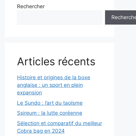
Rechercher
Recherch
Articles récents
Histoire et origines de la boxe
anglaise : un sport en plein
expansion
Le Sundo : l’art du taoïsme
Ssireum : la lutte coréenne
Sélection et comparatif du meilleur
Cobra bag en 2024