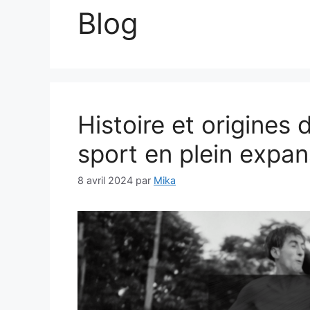
Blog
Histoire et origines 
sport en plein expan
8 avril 2024
par
Mika